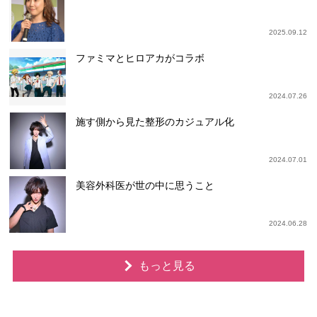
2025.09.12
ファミマとヒロアカがコラボ
2024.07.26
施す側から見た整形のカジュアル化
2024.07.01
美容外科医が世の中に思うこと
2024.06.28
もっと見る