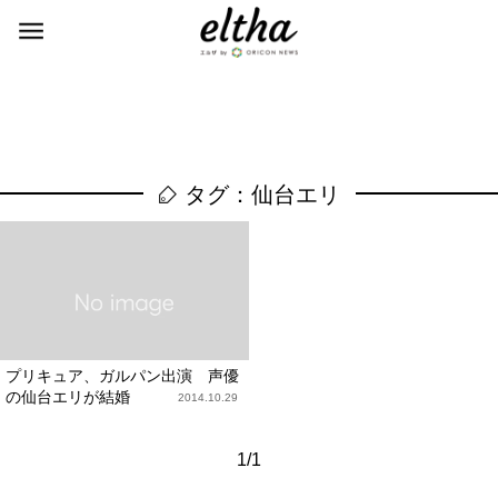
タグ：仙台エリ
プリキュア、ガルパン出演 声優
の仙台エリが結婚
2014.10.29
1/1