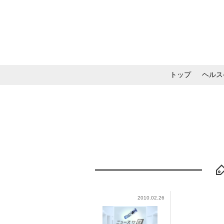
トップ
ヘルス
メイク・コスメ・スキ
2010.02.26