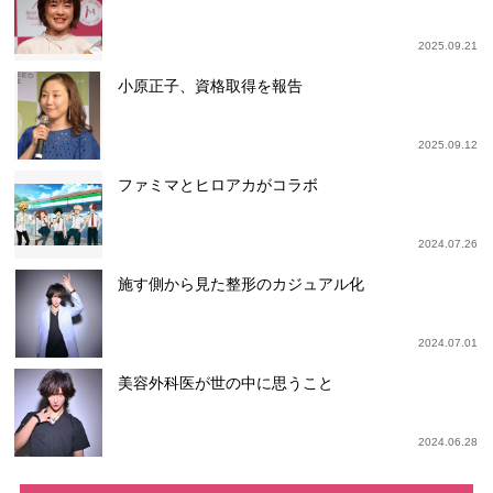
2025.09.21
小原正子、資格取得を報告
2025.09.12
ファミマとヒロアカがコラボ
2024.07.26
施す側から見た整形のカジュアル化
2024.07.01
美容外科医が世の中に思うこと
2024.06.28