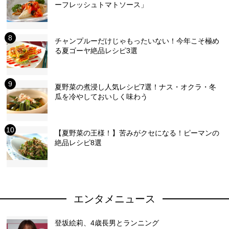
ーフレッシュトマトソース」
チャンプルーだけじゃもったいない！今年こそ極め
る夏ゴーヤ絶品レシピ3選
夏野菜の煮浸し人気レシピ7選！ナス・オクラ・冬
瓜を冷やしておいしく味わう
【夏野菜の王様！】苦みがクセになる！ピーマンの
絶品レシピ8選
エンタメニュース
登坂絵莉、4歳長男とランニング