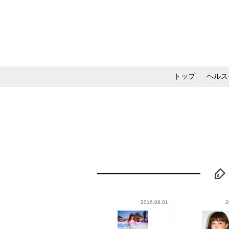
トップ
ヘルス
メイク・コスメ・スキ
2016.08.01
2