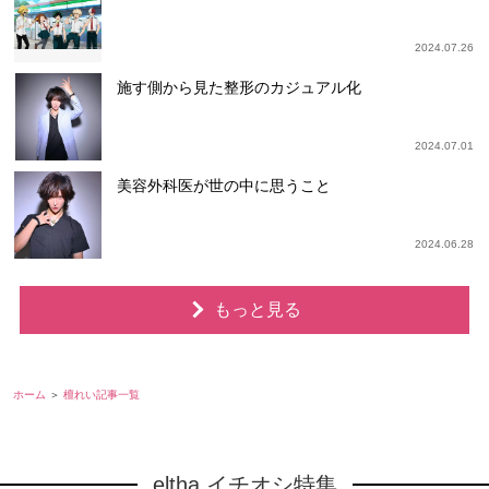
2024.07.26
施す側から見た整形のカジュアル化
2024.07.01
美容外科医が世の中に思うこと
2024.06.28
もっと見る
ホーム
檀れい記事一覧
eltha イチオシ特集