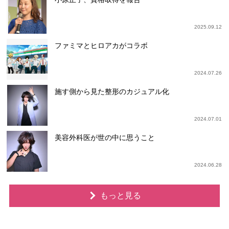
2025.09.12
ファミマとヒロアカがコラボ
2024.07.26
施す側から見た整形のカジュアル化
2024.07.01
美容外科医が世の中に思うこと
2024.06.28
もっと見る