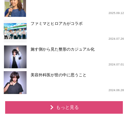
2025.09.12
ファミマとヒロアカがコラボ
2024.07.26
施す側から見た整形のカジュアル化
2024.07.01
美容外科医が世の中に思うこと
2024.06.28
もっと見る