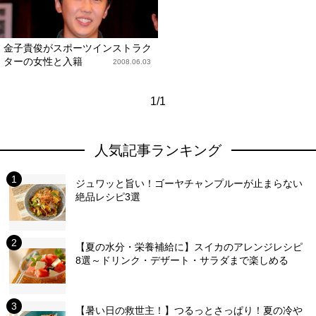
金子貴俊がスポーツインストラク
ターの女性と入籍
2008.06.03
1/1
人気記事ランキング
ジュワッと旨い！ゴーヤチャンプルーが止まらない
絶品レシピ3選
【夏の水分・栄養補給に】スイカのアレンジレシピ
8選～ドリンク・デザート・サラダまで楽しめる
【暑い日の救世主！】つるっとさっぱり！夏の冷や