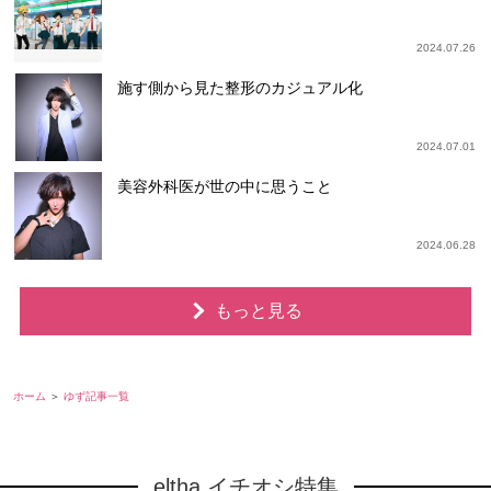
2024.07.26
施す側から見た整形のカジュアル化
2024.07.01
美容外科医が世の中に思うこと
2024.06.28
もっと見る
ホーム
ゆず記事一覧
eltha イチオシ特集