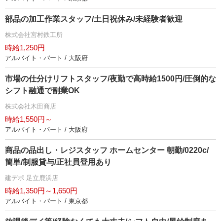
部品の加工作業スタッフ/土日祝休み/未経験者歓迎
株式会社宮村鉄工所
時給1,250円
アルバイト・パート / 大阪府
市場の仕分けリフトスタッフ/夜勤で高時給1500円/圧倒的な
シフト融通で副業OK
株式会社木田商店
時給1,550円～
アルバイト・パート / 大阪府
商品の品出し・レジスタッフ ホームセンター 朝勤/0220c/
簡単/制服貸与/正社員登用あり
建デポ 足立鹿浜店
時給1,350円～1,650円
アルバイト・パート / 東京都