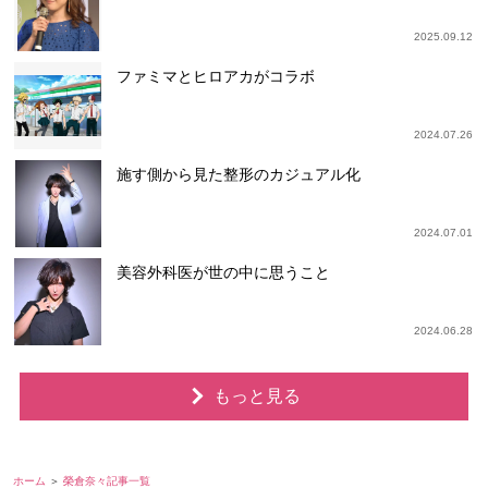
2025.09.12
ファミマとヒロアカがコラボ
2024.07.26
施す側から見た整形のカジュアル化
2024.07.01
美容外科医が世の中に思うこと
2024.06.28
もっと見る
ホーム
榮倉奈々記事一覧