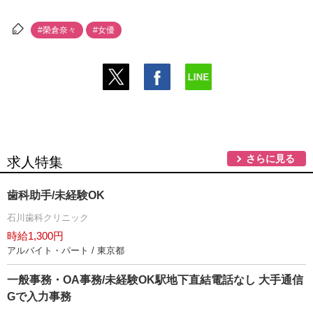
#榮倉奈々
#女優
さらに見る
求人特集
歯科助手/未経験OK
石川歯科クリニック
時給1,300円
アルバイト・パート / 東京都
一般事務・OA事務/未経験OK駅地下直結電話なし 大手通信
Gで入力事務