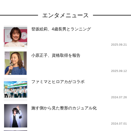
エンタメニュース
登坂絵莉、4歳長男とランニング
2025.09.21
小原正子、資格取得を報告
2025.09.12
ファミマとヒロアカがコラボ
2024.07.26
施す側から見た整形のカジュアル化
2024.07.01