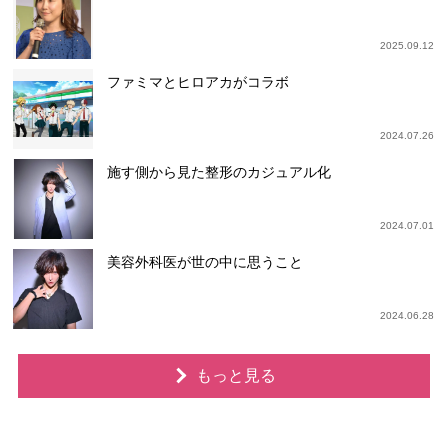
2025.09.12
ファミマとヒロアカがコラボ
2024.07.26
施す側から見た整形のカジュアル化
2024.07.01
美容外科医が世の中に思うこと
2024.06.28
もっと見る