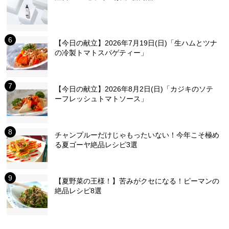
【今日の献立】2026年7月19日(日)「生ハムとツナ
の冷製トマトスパゲティー」
【今日の献立】2026年8月2日(日)「カジキのソテ
ーフレッシュトマトソース」
チャンプルーだけじゃもったいない！今年こそ極め
る夏ゴーヤ絶品レシピ3選
【夏野菜の王様！】苦みがクセになる！ピーマンの
絶品レシピ8選