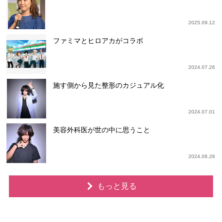
2025.09.12
ファミマとヒロアカがコラボ
2024.07.26
施す側から見た整形のカジュアル化
2024.07.01
美容外科医が世の中に思うこと
2024.06.28
もっと見る