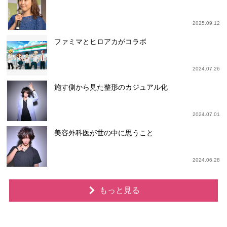
2025.09.12
ファミマとヒロアカがコラボ
2024.07.26
施す側から見た整形のカジュアル化
2024.07.01
美容外科医が世の中に思うこと
2024.06.28
もっと見る