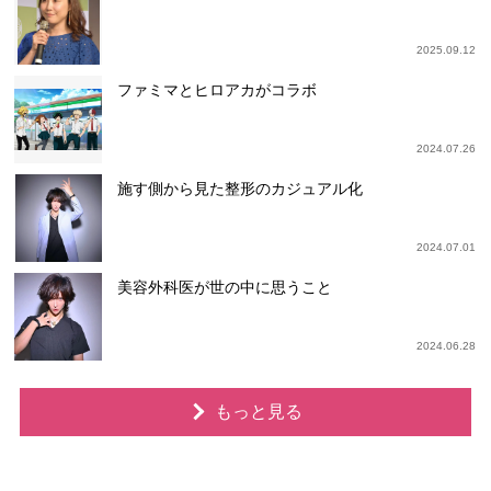
2025.09.12
ファミマとヒロアカがコラボ
2024.07.26
施す側から見た整形のカジュアル化
2024.07.01
美容外科医が世の中に思うこと
2024.06.28
もっと見る