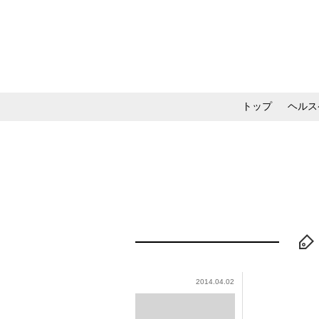
トップ
ヘルス
メイク・コスメ・スキ
2014.04.02