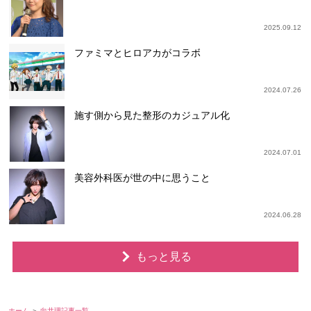
2025.09.12
ファミマとヒロアカがコラボ
2024.07.26
施す側から見た整形のカジュアル化
2024.07.01
美容外科医が世の中に思うこと
2024.06.28
もっと見る
ホーム
向井理記事一覧