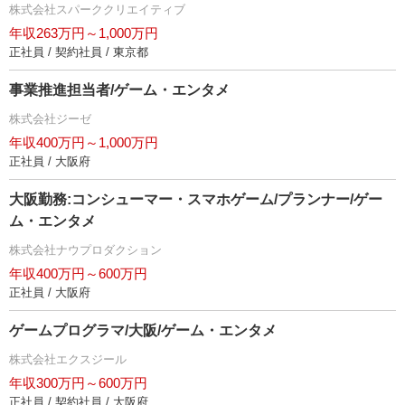
株式会社スパーククリエイティブ
年収263万円～1,000万円
正社員 / 契約社員 / 東京都
事業推進担当者/ゲーム・エンタメ
株式会社ジーゼ
年収400万円～1,000万円
正社員 / 大阪府
大阪勤務:コンシューマー・スマホゲーム/プランナー/ゲー
ム・エンタメ
株式会社ナウプロダクション
年収400万円～600万円
正社員 / 大阪府
ゲームプログラマ/大阪/ゲーム・エンタメ
株式会社エクスジール
年収300万円～600万円
正社員 / 契約社員 / 大阪府