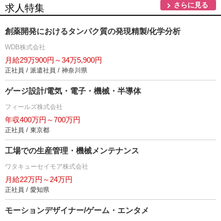
さらに見る
求人特集
創薬開発におけるタンパク質の発現精製/化学分析
WDB株式会社
月給29万900円～34万5,900円
正社員 / 派遣社員 / 神奈川県
ゲージ設計/電気・電子・機械・半導体
フィールズ株式会社
年収400万円～700万円
正社員 / 東京都
工場での生産管理・機械メンテナンス
ワタキューセイモア株式会社
月給22万円～24万円
正社員 / 愛知県
モーションデザイナー/ゲーム・エンタメ