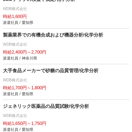
WDB株式会社
時給1,600円
派遣社員 / 愛知県
製薬業界での有機合成および機器分析/化学分析
WDB株式会社
時給2,400円～2,700円
派遣社員 / 神奈川県
大手食品メーカーで砂糖の品質管理/化学分析
WDB株式会社
時給1,700円～1,800円
派遣社員 / 愛知県
ジェネリック医薬品の品質試験/化学分析
WDB株式会社
時給1,650円～1,750円
派遣社員 / 愛知県