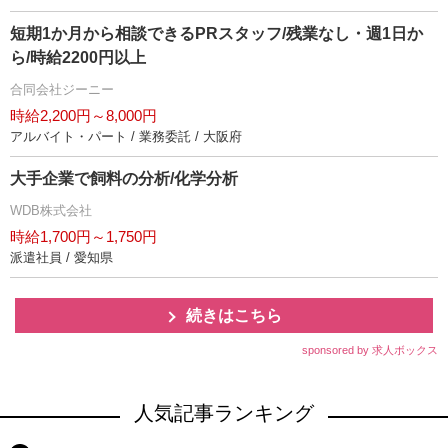
短期1か月から相談できるPRスタッフ/残業なし・週1日か
ら/時給2200円以上
合同会社ジーニー
時給2,200円～8,000円
アルバイト・パート / 業務委託 / 大阪府
大手企業で飼料の分析/化学分析
WDB株式会社
時給1,700円～1,750円
派遣社員 / 愛知県
続きはこちら
sponsored by 求人ボックス
人気記事ランキング