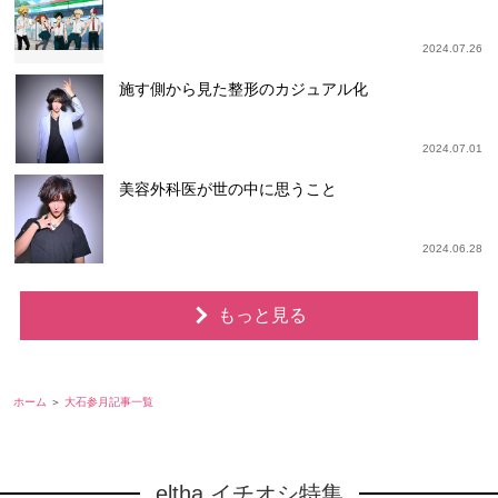
2024.07.26
施す側から見た整形のカジュアル化
2024.07.01
美容外科医が世の中に思うこと
2024.06.28
もっと見る
ホーム
大石参月記事一覧
eltha イチオシ特集