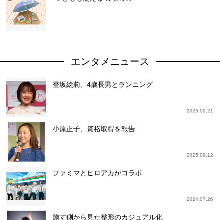
エンタメニュース
登坂絵莉、4歳長男とランニング
2025.09.21
小原正子、資格取得を報告
2025.09.12
ファミマとヒロアカがコラボ
2024.07.26
施す側から見た整形のカジュアル化