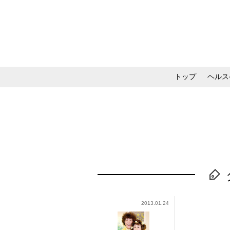
トップ
ヘルス
メイク・コスメ・スキ
2013.01.24