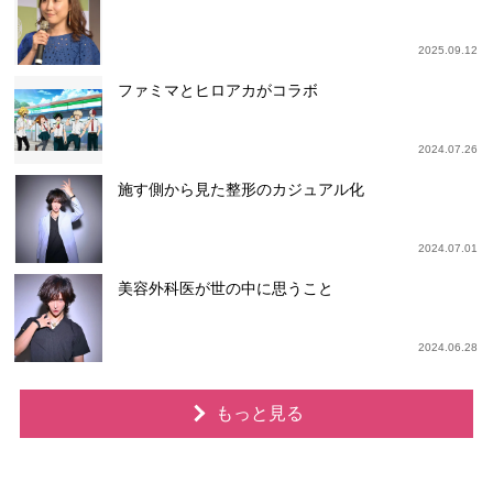
2025.09.12
ファミマとヒロアカがコラボ
2024.07.26
施す側から見た整形のカジュアル化
2024.07.01
美容外科医が世の中に思うこと
2024.06.28
もっと見る