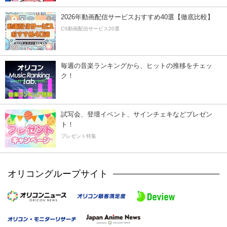
2026年動画配信サービスおすすめ40選【徹底比較】
CS動画配信サービス20選
毎週の音楽ランキングから、ヒットの推移をチェッ
ク！
試写会、登壇イベント、サインチェキなどプレゼン
ト！
プレゼント特集
オリコングループサイト