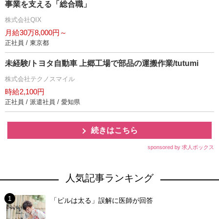
事業を支える「総合職」
株式会社QIX
月給30万8,000円～
正社員 / 東京都
未経験/トヨタ自動車 上郷工場で部品の運搬作業/tutumi
株式会社テクノスマイル
時給2,100円
正社員 / 派遣社員 / 愛知県
続きはこちら
sponsored by 求人ボックス
人気記事ランキング
「ピルは太る」誤解に医師が回答