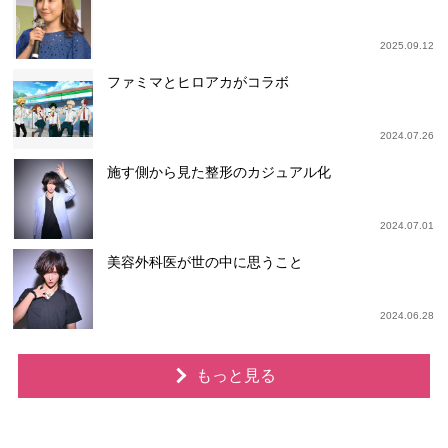
2025.09.12
ファミマとヒロアカがコラボ
2024.07.26
施す側から見た整形のカジュアル化
2024.07.01
美容外科医が世の中に思うこと
2024.06.28
もっと見る