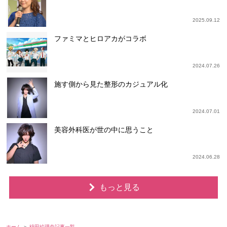
2025.09.12
ファミマとヒロアカがコラボ
2024.07.26
施す側から見た整形のカジュアル化
2024.07.01
美容外科医が世の中に思うこと
2024.06.28
もっと見る
ホーム
枡田絵理奈記事一覧