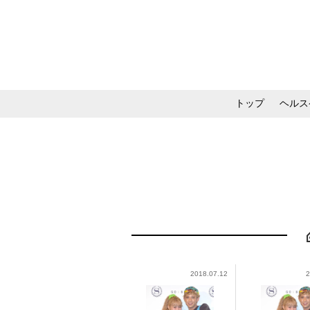
トップ
ヘルス
メイク・コスメ・スキ
2018.07.12
2