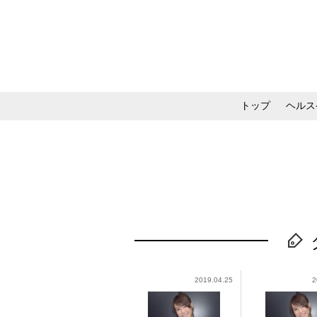
トップ
ヘルス
メイク・コスメ・スキ
2019.04.25
2