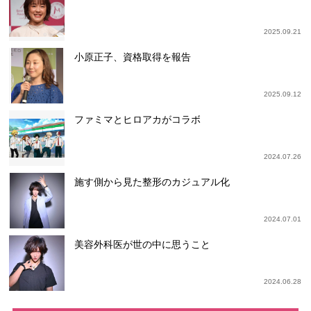
2025.09.21
小原正子、資格取得を報告
2025.09.12
ファミマとヒロアカがコラボ
2024.07.26
施す側から見た整形のカジュアル化
2024.07.01
美容外科医が世の中に思うこと
2024.06.28