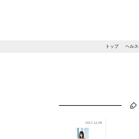
トップ
ヘルス
メイク・コスメ・スキ
2017.12.08