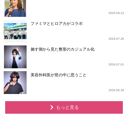
2025.09.12
ファミマとヒロアカがコラボ
2024.07.26
施す側から見た整形のカジュアル化
2024.07.01
美容外科医が世の中に思うこと
2024.06.28
もっと見る