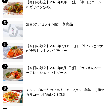
【今日の献立】2026年8月8日(土)「牛肉とコーン
のガリバタ炒め」
注目の“アゼライン酸”、新商品
【今日の献立】2026年7月19日(日)「生ハムとツナ
の冷製トマトスパゲティー」
【今日の献立】2026年8月2日(日)「カジキのソテ
ーフレッシュトマトソース」
チャンプルーだけじゃもったいない！今年こそ極め
る夏ゴーヤ絶品レシピ3選