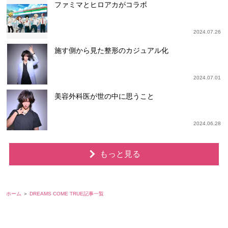
ファミマとヒロアカがコラボ
2024.07.26
施す側から見た整形のカジュアル化
2024.07.01
美容外科医が世の中に思うこと
2024.06.28
もっと見る
ホーム
DREAMS COME TRUE記事一覧