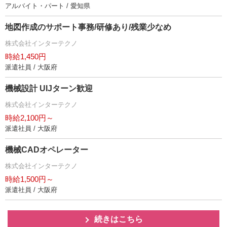
アルバイト・パート / 愛知県
地図作成のサポート事務/研修あり/残業少なめ
株式会社インターテクノ
時給1,450円
派遣社員 / 大阪府
機械設計 UIJターン歓迎
株式会社インターテクノ
時給2,100円～
派遣社員 / 大阪府
機械CADオペレーター
株式会社インターテクノ
時給1,500円～
派遣社員 / 大阪府
続きはこちら