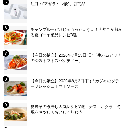
注目の“アゼライン酸”、新商品
チャンプルーだけじゃもったいない！今年こそ極め
る夏ゴーヤ絶品レシピ3選
【今日の献立】2026年7月19日(日)「生ハムとツナ
の冷製トマトスパゲティー」
【今日の献立】2026年8月2日(日)「カジキのソテ
ーフレッシュトマトソース」
夏野菜の煮浸し人気レシピ7選！ナス・オクラ・冬
瓜を冷やしておいしく味わう