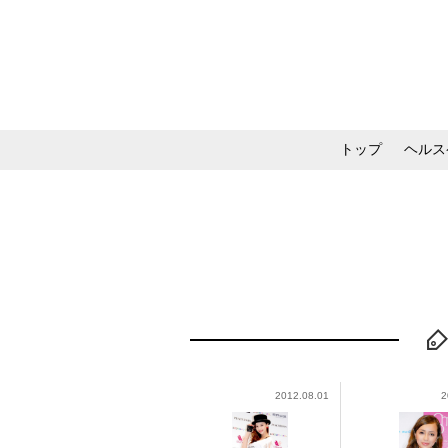
トップ
ヘルス
メイク・コスメ・スキ
2012.08.01
2