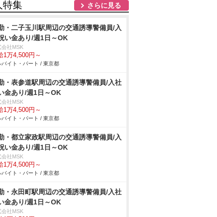
人特集
さらに見る
勤・二子玉川駅周辺の交通誘導警備員/入
祝い金あり/週1日～OK
式会社MSK
1万4,500円～
バイト・パート / 東京都
勤・表参道駅周辺の交通誘導警備員/入社
い金あり/週1日～OK
式会社MSK
1万4,500円～
バイト・パート / 東京都
勤・都立家政駅周辺の交通誘導警備員/入
祝い金あり/週1日～OK
式会社MSK
1万4,500円～
バイト・パート / 東京都
勤・永田町駅周辺の交通誘導警備員/入社
い金あり/週1日～OK
式会社MSK