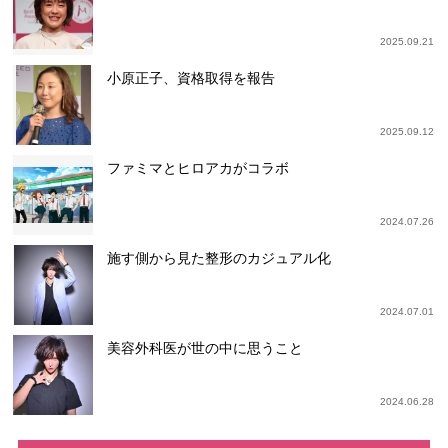
2025.09.21
小原正子、資格取得を報告
2025.09.12
ファミマとヒロアカがコラボ
2024.07.26
施す側から見た整形のカジュアル化
2024.07.01
美容外科医が世の中に思うこと
2024.06.28