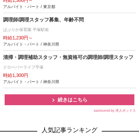
時給1,300円～
アルバイト・パート / 東京都
調理師/調理スタッフ募集、年齢不問
ぱぷりか保育園 平塚駅南
時給1,230円～
アルバイト・パート / 神奈川県
清掃・調理補助スタッフ・無資格可の調理師/調理スタッフ
クローバーライフ平塚
時給1,300円
アルバイト・パート / 神奈川県
続きはこちら
sponsored by 求人ボックス
人気記事ランキング