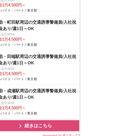
式会社MSK
1万4,500円～
バイト・パート / 東京都
勤・町田駅周辺の交通誘導警備員/入社祝
金あり/週1日～OK
式会社MSK
1万4,500円～
バイト・パート / 東京都
勤・田端駅周辺の交通誘導警備員/入社祝
金あり/週1日～OK
式会社MSK
1万4,500円～
バイト・パート / 東京都
勤・成瀬駅周辺の交通誘導警備員/入社祝
金あり/週1日～OK
式会社MSK
1万4,500円～
バイト・パート / 東京都
続きはこちら
sponsored by 求人ボックス