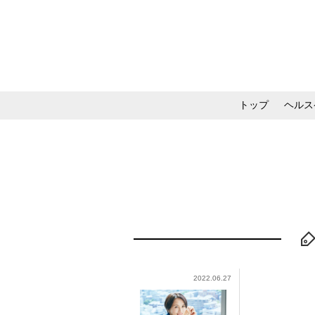
トップ
ヘルス
メイク・コスメ・スキ
2022.06.27