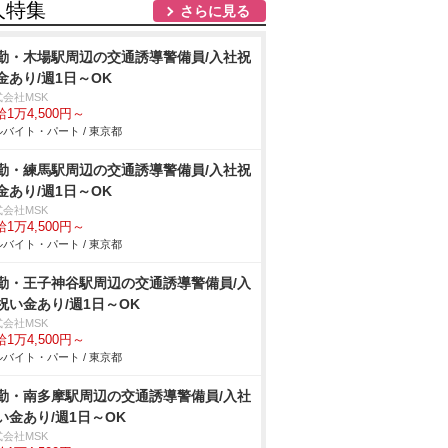
人特集
さらに見る
勤・木場駅周辺の交通誘導警備員/入社祝
金あり/週1日～OK
式会社MSK
1万4,500円～
バイト・パート / 東京都
勤・練馬駅周辺の交通誘導警備員/入社祝
金あり/週1日～OK
式会社MSK
1万4,500円～
バイト・パート / 東京都
勤・王子神谷駅周辺の交通誘導警備員/入
祝い金あり/週1日～OK
式会社MSK
1万4,500円～
バイト・パート / 東京都
勤・南多摩駅周辺の交通誘導警備員/入社
い金あり/週1日～OK
式会社MSK