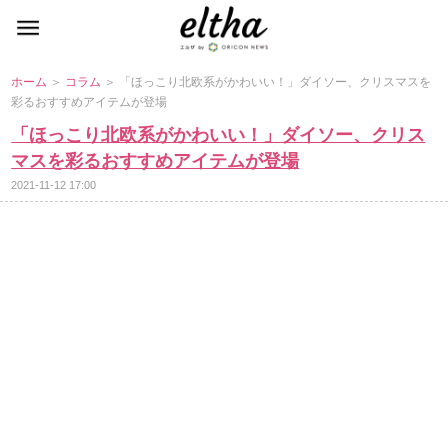
ホーム
＞
コラム
＞ 「ほっこり北欧系がかわいい！」ダイソー、クリスマスを
彩るおすすめアイテムが登場
「ほっこり北欧系がかわいい！」ダイソー、クリス
マスを彩るおすすめアイテムが登場
2021-11-12 17:00