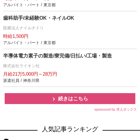
アルバイト・パート / 東京都
歯科助手/未経験OK・ネイルOK
医療法人ナイルチドリ
時給1,500円
アルバイト・パート / 東京都
半導体電力素子の製造/寮完備/日払い/工場・製造
株式会社ライオン社
月給21万5,000円～28万円
派遣社員 / 神奈川県
続きはこちら
sponsored by 求人ボックス
人気記事ランキング