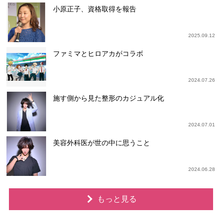
小原正子、資格取得を報告
2025.09.12
ファミマとヒロアカがコラボ
2024.07.26
施す側から見た整形のカジュアル化
2024.07.01
美容外科医が世の中に思うこと
2024.06.28
もっと見る