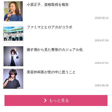
小原正子、資格取得を報告
2025.09.12
ファミマとヒロアカがコラボ
2024.07.26
施す側から見た整形のカジュアル化
2024.07.01
美容外科医が世の中に思うこと
2024.06.28
もっと見る