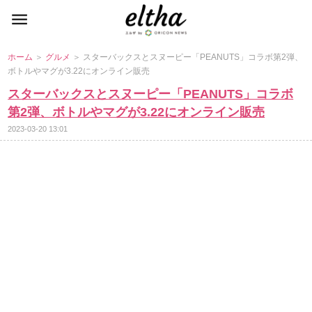
ホーム
＞
グルメ
＞ スターバックスとスヌーピー「PEANUTS」コラボ第2弾、
ボトルやマグが3.22にオンライン販売
スターバックスとスヌーピー「PEANUTS」コラボ
第2弾、ボトルやマグが3.22にオンライン販売
2023-03-20 13:01