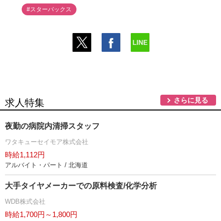
#スターバックス
さらに見る
求人特集
夜勤の病院内清掃スタッフ
ワタキューセイモア株式会社
時給1,112円
アルバイト・パート / 北海道
大手タイヤメーカーでの原料検査/化学分析
WDB株式会社
時給1,700円～1,800円