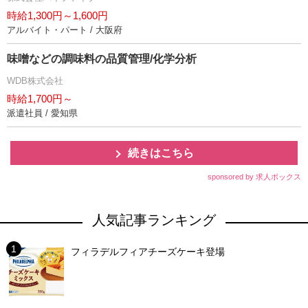
時給1,300円～1,600円
アルバイト・パート / 大阪府
味噌などの調味料の品質管理/化学分析
WDB株式会社
時給1,700円～
派遣社員 / 愛知県
続きはこちら
sponsored by 求人ボックス
人気記事ランキング
フィラデルフィアチーズケーキ登場