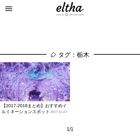
タグ：栃木
【2017-2018まとめ】おすすめイ
ルミネーションスポット
2017.11.22
1/1