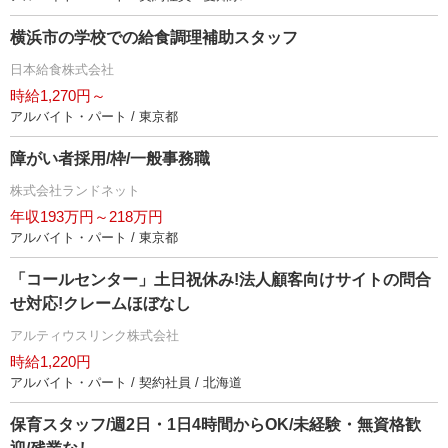
横浜市の学校での給食調理補助スタッフ
日本給食株式会社
時給1,270円～
アルバイト・パート / 東京都
障がい者採用/枠/一般事務職
株式会社ランドネット
年収193万円～218万円
アルバイト・パート / 東京都
「コールセンター」土日祝休み!法人顧客向けサイトの問合
せ対応!クレームほぼなし
アルティウスリンク株式会社
時給1,220円
アルバイト・パート / 契約社員 / 北海道
保育スタッフ/週2日・1日4時間からOK/未経験・無資格歓