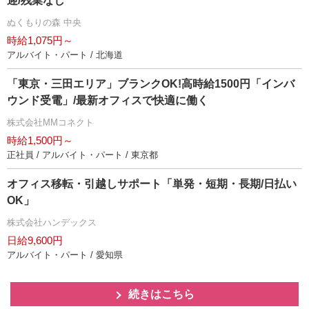
迎/残業なし
ぬくもりの森 中央
時給1,075円～
アルバイト・パート / 北海道
「東京・三田エリア」ブランクOK!高時給1500円「インバ
ウンド受電」/最新オフィスで快適に働く
株式会社MMコネクト
時給1,500円～
正社員 / アルバイト・パート / 東京都
オフィス移転・引越しサポート「単発・短期・長期/日払い
OK」
株式会社ハンデックス
日給9,600円
アルバイト・パート / 愛知県
続きはこちら