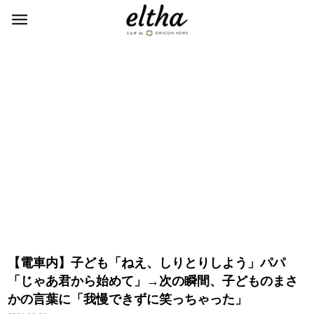
【電車内】子ども「ねえ、しりとりしよう」パパ
「じゃあ君から始めて」→次の瞬間、子どものまさ
かの言葉に「我慢できずに笑っちゃった」