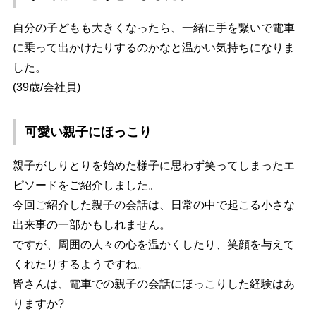
自分の子どもも大きくなったら、一緒に手を繋いで電車
に乗って出かけたりするのかなと温かい気持ちになりま
した。
(39歳/会社員)
可愛い親子にほっこり
親子がしりとりを始めた様子に思わず笑ってしまったエ
ピソードをご紹介しました。
今回ご紹介した親子の会話は、日常の中で起こる小さな
出来事の一部かもしれません。
ですが、周囲の人々の心を温かくしたり、笑顔を与えて
くれたりするようですね。
皆さんは、電車での親子の会話にほっこりした経験はあ
りますか?