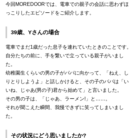
今回MOREDOORでは、電車での親子の会話に思わずほ
っこりしたエピソードをご紹介します。
39歳、Yさんの場合
電車でまだ1歳だった息子を連れていたときのことです。
自分たちの前に、手を繋いで立っている親子がいまし
た。
幼稚園生くらいの男の子がパパに向かって、「ねえ、し
りとりしようよ」と話しかけると、その子のパパは「い
いね、じゃあ(男の子)君から始めて」と言いました。
その男の子は、「じゃあ、ラーメン!」と……。
それが聞こえた瞬間、我慢できずに笑ってしまいまし
た。
その状況にどう思いましたか?