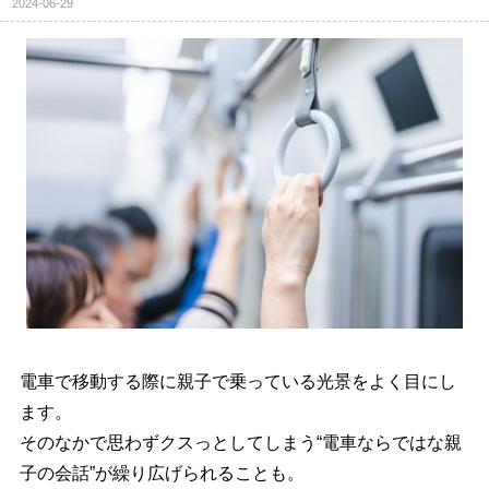
2024-06-29
電車で移動する際に親子で乗っている光景をよく目にし
ます。
そのなかで思わずクスっとしてしまう“電車ならではな親
子の会話”が繰り広げられることも。