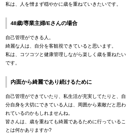
私は、人を憎まず穏やかに歳を重ねていきたいです。
48歳/専業主婦/Eさんの場合
自己管理ができる人。
綺麗な人は、自分を客観視できていると思います。
私は、コツコツと健康管理しながら楽しく歳を重ねたい
です。
内面から綺麗であり続けるために
自己管理ができていたり、私生活が充実してたりと、自
分自身を大切にできている人は、周囲から素敵だと思わ
れているのかもしれませんね。
皆さんは、歳を重ねても綺麗であるために行っているこ
とは何かありますか?