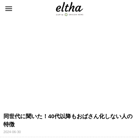
同世代に聞いた！40代以降もおばさん化しない人の
特徴
2024-06-30