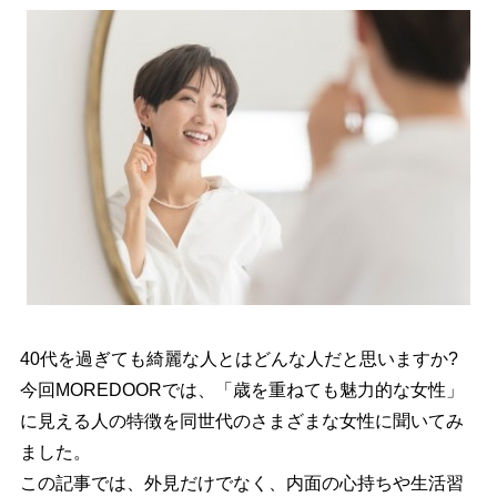
40代を過ぎても綺麗な人とはどんな人だと思いますか?
今回MOREDOORでは、「歳を重ねても魅力的な女性」
に見える人の特徴を同世代のさまざまな女性に聞いてみ
ました。
この記事では、外見だけでなく、内面の心持ちや生活習