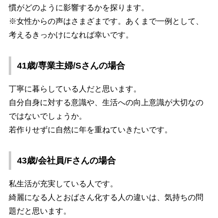
慣がどのように影響するかを探ります。
※女性からの声はさまざまです。あくまで一例として、
考えるきっかけになれば幸いです。
41歳/専業主婦/Sさんの場合
丁寧に暮らしている人だと思います。
自分自身に対する意識や、生活への向上意識が大切なの
ではないでしょうか。
若作りせずに自然に年を重ねていきたいです。
43歳/会社員/Fさんの場合
私生活が充実している人です。
綺麗になる人とおばさん化する人の違いは、気持ちの問
題だと思います。