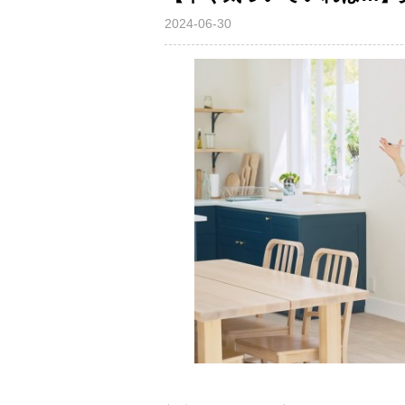
2024-06-30