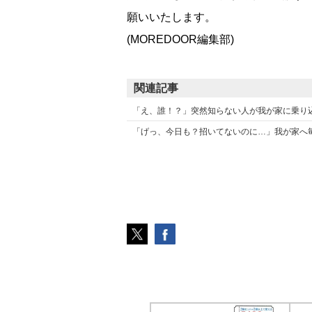
願いいたします。
(MOREDOOR編集部)
関連記事
「え、誰！？」突然知らない人が我が家に乗り
「げっ、今日も？招いてないのに…」我が家へ