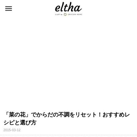
「菜の花」でからだの不調をリセット！おすすめレ
シピと選び方
2015-03-12