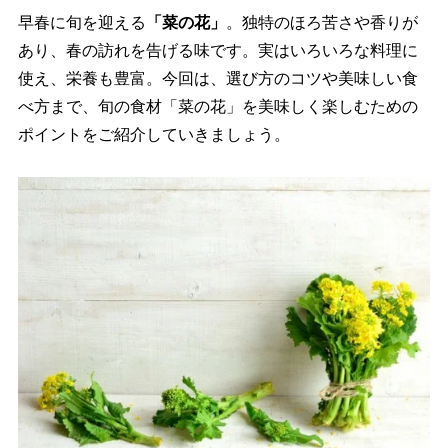
早春に旬を迎える
「菜の花」
。独特のほろ苦さや香りが
あり、春の訪れを告げる味です。実はいろいろな料理に
使え、栄養も豊富。今回は、選び方のコツや美味しい食
べ方まで、旬の食材「菜の花」を美味しく楽しむための
ポイントをご紹介していきましょう。